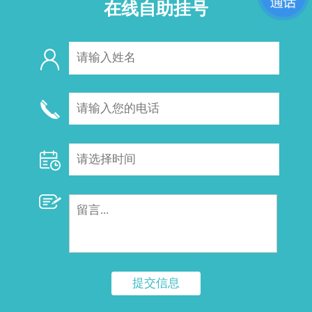
在线自助挂号
提交信息