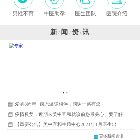
男性不育
中医助孕
医生团队
医院介绍
新
闻
资
讯
/
/
/
爱的8周年 | 感恩温暖相伴，感谢一路有您
疫情反复，近期来美中宜和就诊前您最关心、要了解
【重要公告】美中宜和生殖中心2021年1月医生出
更多新闻资讯