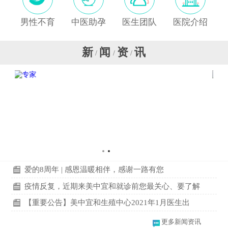
男性不育
中医助孕
医生团队
医院介绍
新
闻
资
讯
/
/
/
爱的8周年 | 感恩温暖相伴，感谢一路有您
疫情反复，近期来美中宜和就诊前您最关心、要了解
【重要公告】美中宜和生殖中心2021年1月医生出
更多新闻资讯