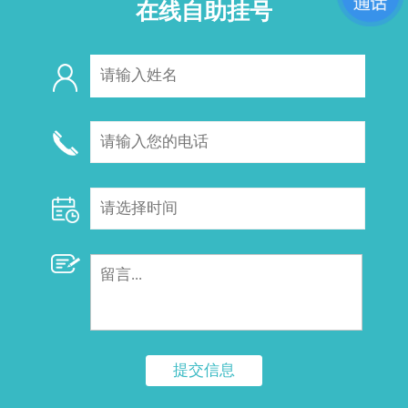
在线自助挂号
提交信息