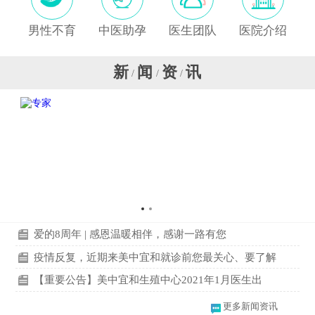
男性不育
中医助孕
医生团队
医院介绍
新
闻
资
讯
/
/
/
爱的8周年 | 感恩温暖相伴，感谢一路有您
疫情反复，近期来美中宜和就诊前您最关心、要了解
【重要公告】美中宜和生殖中心2021年1月医生出
更多新闻资讯