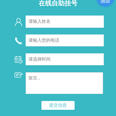
在线自助挂号
提交信息