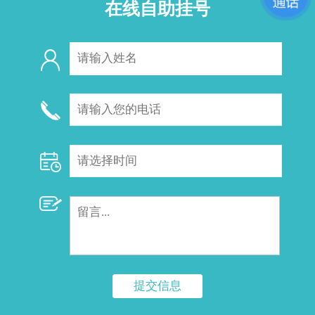
在线自助挂号
提交信息