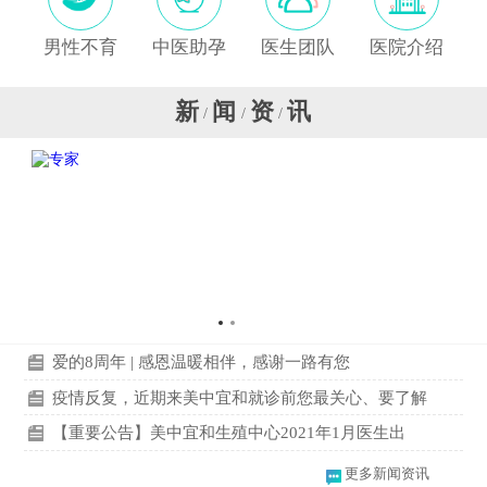
男性不育
中医助孕
医生团队
医院介绍
新
闻
资
讯
/
/
/
爱的8周年 | 感恩温暖相伴，感谢一路有您
疫情反复，近期来美中宜和就诊前您最关心、要了解
【重要公告】美中宜和生殖中心2021年1月医生出
更多新闻资讯