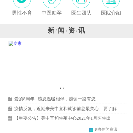
男性不育
中医助孕
医生团队
医院介绍
新
闻
资
讯
/
/
/
爱的8周年 | 感恩温暖相伴，感谢一路有您
疫情反复，近期来美中宜和就诊前您最关心、要了解
【重要公告】美中宜和生殖中心2021年1月医生出
更多新闻资讯