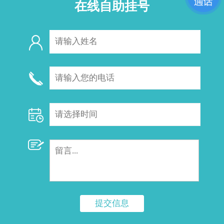
在线自助挂号
提交信息