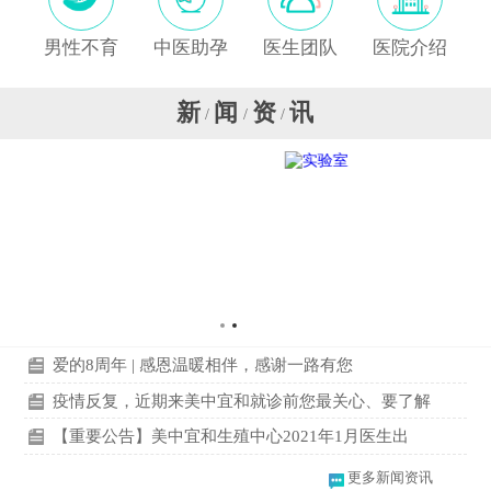
男性不育
中医助孕
医生团队
医院介绍
新
闻
资
讯
/
/
/
爱的8周年 | 感恩温暖相伴，感谢一路有您
疫情反复，近期来美中宜和就诊前您最关心、要了解
【重要公告】美中宜和生殖中心2021年1月医生出
更多新闻资讯