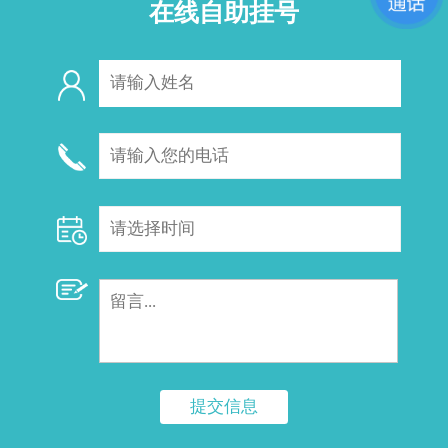
在线自助挂号
提交信息