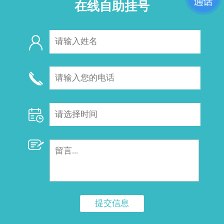
在线自助挂号
提交信息