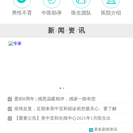
男性不育
中医助孕
医生团队
医院介绍
新
闻
资
讯
/
/
/
爱的8周年 | 感恩温暖相伴，感谢一路有您
疫情反复，近期来美中宜和就诊前您最关心、要了解
【重要公告】美中宜和生殖中心2021年1月医生出
更多新闻资讯