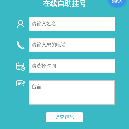
在线自助挂号
提交信息