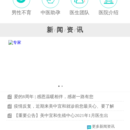
男性不育
中医助孕
医生团队
医院介绍
新
闻
资
讯
/
/
/
爱的8周年 | 感恩温暖相伴，感谢一路有您
疫情反复，近期来美中宜和就诊前您最关心、要了解
【重要公告】美中宜和生殖中心2021年1月医生出
更多新闻资讯